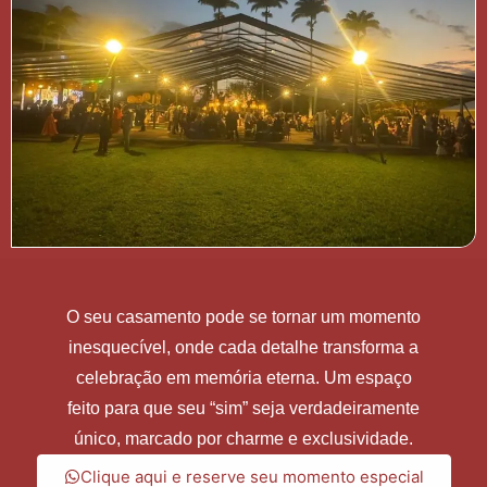
O seu casamento pode se tornar um momento
inesquecível, onde cada detalhe transforma a
celebração em memória eterna. Um espaço
feito para que seu “sim” seja verdadeiramente
único, marcado por charme e exclusividade.
Clique aqui e reserve seu momento especial