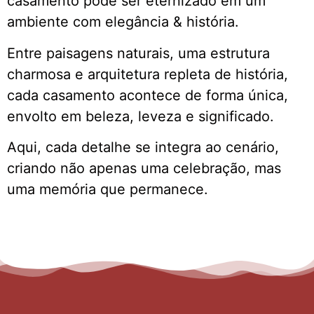
casamento pode ser eternizado em um
ambiente com elegância & história.
Entre paisagens naturais, uma estrutura
charmosa e arquitetura repleta de história,
cada casamento acontece de forma única,
envolto em beleza, leveza e significado.
Aqui, cada detalhe se integra ao cenário,
criando não apenas uma celebração, mas
uma memória que permanece.