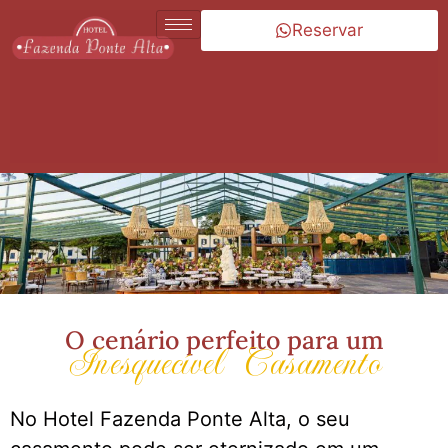
Reservar
O cenário perfeito para um
Inesquecível Casamento
No Hotel Fazenda Ponte Alta, o seu